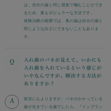
は、自分の歯と同じ感覚で噛むことができ
るため、最もポピュラーな方法です。
保険治療の範囲では、奥の歯は自分の歯と
同じような白さにできないこともありま
す。
入れ歯のバネが見えて、いかにも
Q
入れ歯を入れているという感じが
いやなんですが、解決する方法が
ありますか？
状況にもよりますが、バネのかかっている
A
歯が生きている歯でしたら、『インプラン