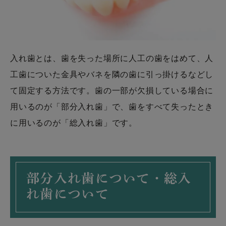
入れ歯とは、歯を失った場所に人工の歯をはめて、人
工歯についた金具やバネを隣の歯に引っ掛けるなどし
て固定する方法です。歯の一部が欠損している場合に
用いるのが「部分入れ歯」で、歯をすべて失ったとき
に用いるのが「総入れ歯」です。
部分入れ歯について・総入
れ歯について