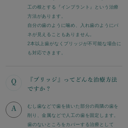
工の根とする『インプラント』という治療
方法があります。
自分の歯のように噛め、入れ歯のようにバ
ネが見えることもありません。
2本以上歯がなくブリッジが不可能な場合に
も対応できます。
『ブリッジ』ってどんな治療方法
Q
ですか？
むし歯などで歯を抜いた部分の両隣の歯を
A
削り、金属などで人工の歯を固定します。
歯のないところをカバーする治療として