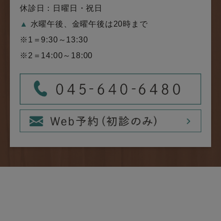
休診日：日曜日・祝日
▲
水曜午後、金曜午後は20時まで
※1＝9:30～13:30
※2＝14:00～18:00