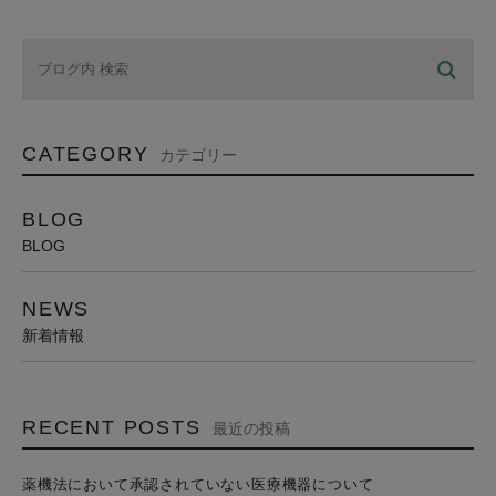
CATEGORY
カテゴリー
BLOG
BLOG
NEWS
新着情報
RECENT POSTS
最近の投稿
薬機法において承認されていない医療機器について