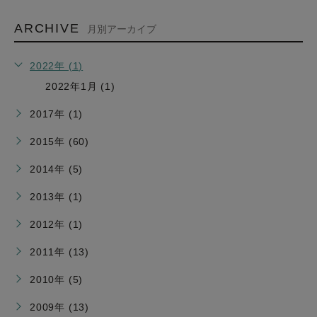
ARCHIVE
月別アーカイブ
2022年 (1)
2022年1月 (1)
2017年 (1)
2015年 (60)
2014年 (5)
2013年 (1)
2012年 (1)
2011年 (13)
2010年 (5)
2009年 (13)