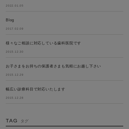
2022.01.05
Blog
2017.02.09
様々なご相談に対応している歯科医院です
2015.12.30
お子さまをお持ちの保護者さまも気軽にお越し下さい
2015.12.29
幅広い診療科目で対応いたします
2015.12.28
TAG
タグ