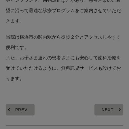
やインプラント、歯列矯正などがあり、患者さまのご希
望に沿って最適な診療プログラムをご案内させていただ
きます。
当院は横浜市の関内駅から徒歩２分とアクセスしやすく
便利です。
また、お子さま連れの患者さまにも安心して歯科治療を
受けていただけるように、無料託児サービスも設けてお
ります。
PREV
NEXT