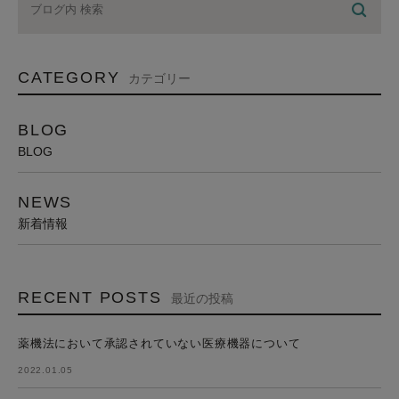
CATEGORY
カテゴリー
BLOG
BLOG
NEWS
新着情報
RECENT POSTS
最近の投稿
薬機法において承認されていない医療機器について
2022.01.05