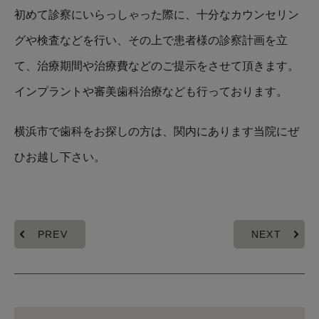
初めて診察にいらっしゃった際に、十分なカウンセリン
グや検査などを行い、その上で患者様の診察計画を立
て、治療期間や治療費などのご提示をさせて頂きます。
インプラントや審美歯科治療なども行っております。
横浜市で歯科をお探しの方は、関内にあります当院にぜ
ひお越し下さい。
PREV
NEXT