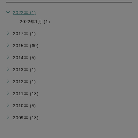
2022年 (1)
2022年1月 (1)
2017年 (1)
2015年 (60)
2014年 (5)
2013年 (1)
2012年 (1)
2011年 (13)
2010年 (5)
2009年 (13)