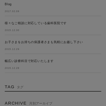
Blog
2017.02.09
様々なご相談に対応している歯科医院です
2015.12.30
お子さまをお持ちの保護者さまも気軽にお越し下さい
2015.12.29
幅広い診療科目で対応いたします
2015.12.28
TAG
タグ
ARCHIVE
月別アーカイブ